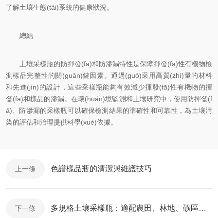
了解土壤生態(tài)系統的健康狀況。
總結
土壤采樣瓶的防揮發(fā)和防滲漏特性是保障揮發(fā)性有機物檢
測樣品完整性的關(guān)鍵因素。通過(guò)采用高質(zhì)量的材料
和先進(jìn)的設計，這些采樣瓶能夠有效減少揮發(fā)性有機物的揮
發(fā)和樣品的滲漏。在環(huán)境監測和土壤研究中，使用防揮發(f
ā)、防滲漏的采樣瓶可以確保檢測結果的準確性和可靠性，為土壤污
染的評估和治理提供科學(xué)依據。
色譜樣品瓶的清潔與維護技巧
上一條
多規格土壤采樣瓶：適配農田、林地、礦區不同場(chǎng)景土壤樣品采集
下一條