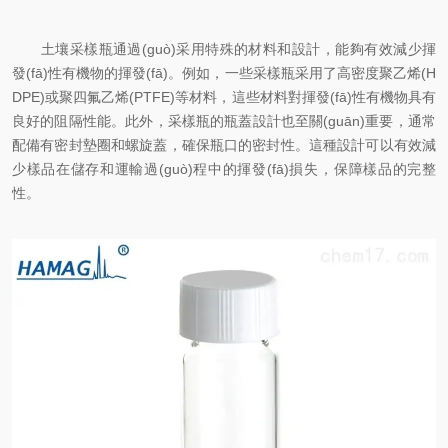
土壤采樣瓶通過(guò)采用特殊的材料和設計，能夠有效減少揮
發(fā)性有機物的揮發(fā)。例如，一些采樣瓶采用了高密度聚乙烯(H
DPE)或聚四氟乙烯(PTFE)等材料，這些材料對揮發(fā)性有機物具有
良好的阻隔性能。此外，采樣瓶的瓶蓋設計也至關(guān)重要，通常
配備有密封墊圈和螺旋蓋，確保瓶口的密封性。這種設計可以有效減
少樣品在儲存和運輸過(guò)程中的揮發(fā)損失，保障樣品的完整
性。