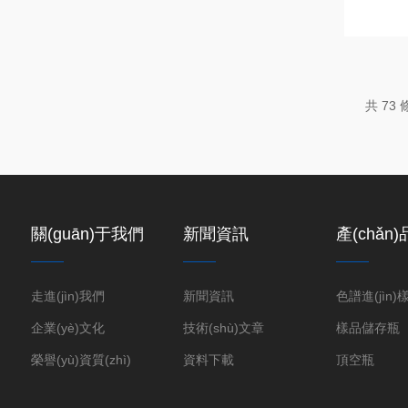
共 73 
關(guān)于我們
新聞資訊
產(chǎn
走進(jìn)我們
新聞資訊
色譜進(jìn)
企業(yè)文化
技術(shù)文章
樣品儲存瓶
榮譽(yù)資質(zhì)
資料下載
頂空瓶