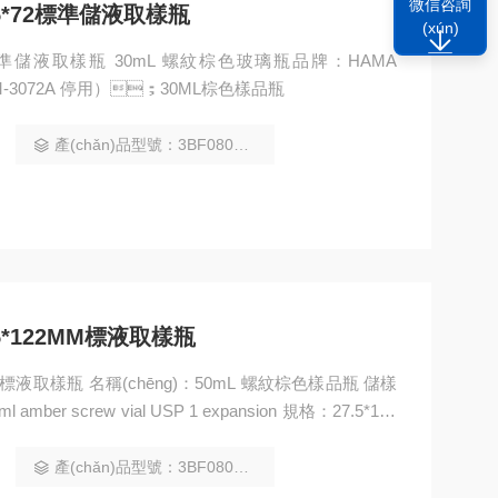
微信咨詢
5*72標準儲液取樣瓶
(xún)
2標準儲液取樣瓶 30mL 螺紋棕色玻璃瓶品牌：HAMA
M-3072A 停用）；30ML棕色樣品瓶
產(chǎn)品型號：3BF08010（HM-3072A 停用）
5*122MM標液取樣瓶
M標液取樣瓶 名稱(chēng)：50mL 螺紋棕色樣品瓶 儲樣
ber screw vial USP 1 expansion 規格：27.5*122
包裝紙箱50盒/箱），蓋墊組合（袋裝100只/包）
產(chǎn)品型號：3BF08021（HM-50120A停用）