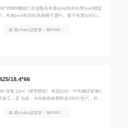
MM*20MM螺旋口存儲瓶具有優(yōu)良的化學(xué)穩定
有無(wú)色和棕色兩種可選。蓋子有實(shí)心蓋
。 該系列產(chǎn)品*按美國EPA要求進(jìn)行
產(chǎn)品型號：3BF06007（HM-2086G停用）
5/18.4*66
.4*66 容量:12ml（標準體積） 材質(zhì)：中性硼硅玻璃3.
M代加工：是 包裝：內包裝收縮塑料盒100只/盒，外包
產(chǎn)品型號：3BF06014（HM-1266A 停用）