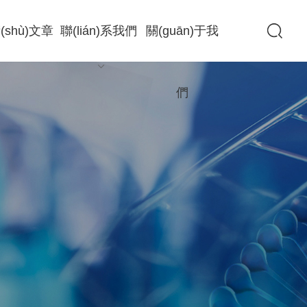
(shù)文章
聯(lián)系我們
關(guān)于我
們