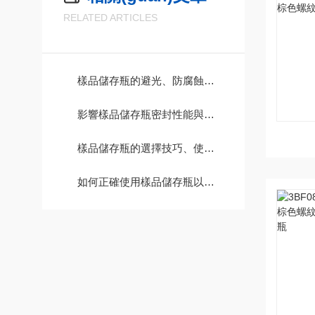
RELATED ARTICLES
樣品儲存瓶的避光、防腐蝕選型技巧與易揮發(fā)樣品儲存優(yōu)化方法
影響樣品儲存瓶密封性能與樣品穩定性的關(guān)鍵因素及針對性解決辦法
樣品儲存瓶的選擇技巧、使用規范與樣品完整性保護實(shí)用方法
如何正確使用樣品儲存瓶以延長(cháng)樣品壽命