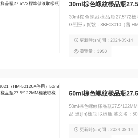
30ml棕色螺紋樣品瓶27.
30ml棕色螺紋樣品瓶27.5*7
G；貨號：3BF08010（舊 H
更新時(shí)間：2024-09-14
瀏覽量：3958
50ml棕色螺紋樣品瓶27.
50ml棕色螺紋樣品瓶27.5*122M
品 進(jìn)樣瓶 取樣瓶 英文名：50ml am
mm 材質(zhì)：瓶（水解玻璃，1類(lèi)硼硅玻璃，優(yōu)級料） 包裝：瓶子
（收縮塑料盒裝100只/盒 ，外
更新時(shí)間：2024-09-14