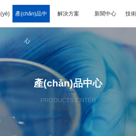
yè)
產(chǎn)品中
解決方案
新聞中心
技術
心
產(chǎn)品中心
PRODUCTS CNTER