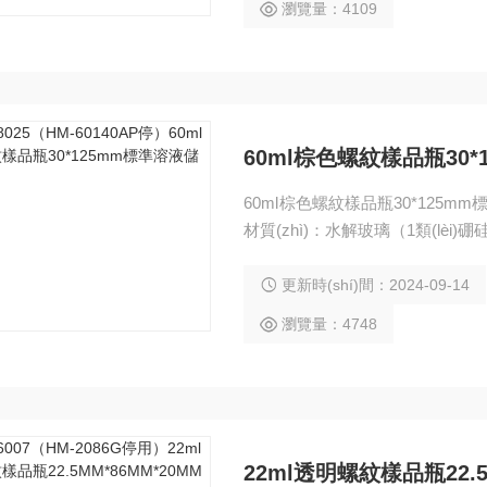
瀏覽量：4109
60ml棕色螺紋樣品瓶30
60ml棕色螺紋樣品瓶30*125mm標
材質(zhì)：水解玻璃（1類(lèi)
更新時(shí)間：2024-09-14
瀏覽量：4748
22ml透明螺紋樣品瓶22.5