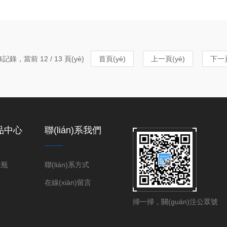
條記錄，當前 12 / 13 頁(yè)
首頁(yè)
上一頁(yè)
下一頁
)品中心
聯(lián)系我們
樣瓶
聯(lián)系方式
在線(xiàn)留言
掃一掃，關(guān)注公眾號