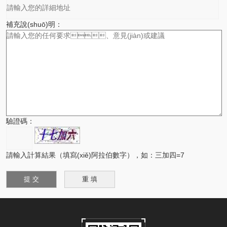
補充說(shuō)明：
驗證碼：
請輸入計算結果（填寫(xiě)阿拉伯數字），如：三加四=7