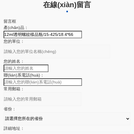
在線(xiàn)留言
留言框
產(chǎn)品：
您的單位：
您的姓名：
聯(lián)系電話(huà)：
常用郵箱：
省份：
詳細地址：