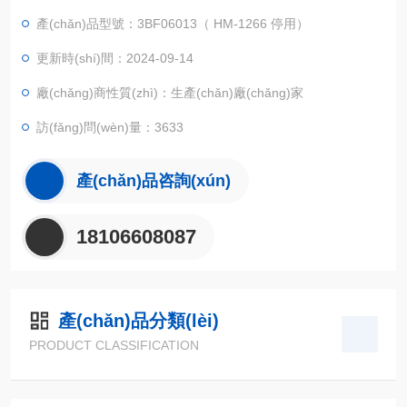
顏色：透明；
產(chǎn)品型號：3BF06013（ HM-1266 停用）
是否OEM代加工：是
包裝：內包裝收縮塑料盒100只/盒，外包裝紙箱
更新時(shí)間：2024-09-14
特征：光瓶15*66*18MM
廠(chǎng)商性質(zhì)：生產(chǎn)廠(chǎng)家
訪(fǎng)問(wèn)量：3633
產(chǎn)品咨詢(xún)
18106608087
產(chǎn)品分類(lèi)
PRODUCT CLASSIFICATION