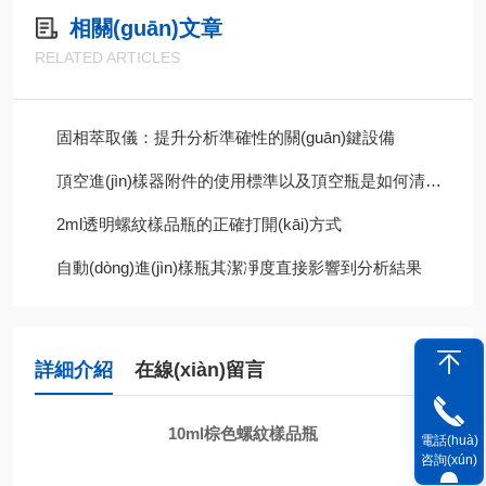
相關(guān)文章
RELATED ARTICLES
固相萃取儀：提升分析準確性的關(guān)鍵設備
頂空進(jìn)樣器附件的使用標準以及頂空瓶是如何清洗的
2ml透明螺紋樣品瓶的正確打開(kāi)方式
自動(dòng)進(jìn)樣瓶其潔凈度直接影響到分析結果
詳細介紹
在線(xiàn)留言
10ml棕色螺紋樣品瓶
電話(huà)
咨詢(xún)