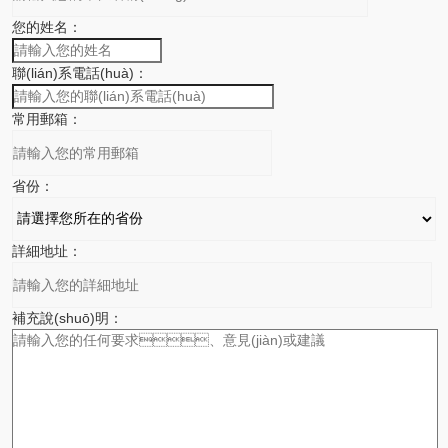
您的姓名：
聯(lián)系電話(huà)：
常用郵箱：
省份：
詳細地址：
補充說(shuō)明：