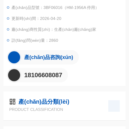
10ML棕色樣品瓶
產(chǎn)品型號：3BF06016（HM-1956A 停用）
容量:10ml（標準體積）
更新時(shí)間：2026-04-20
材質(zhì)：中性硼硅玻璃3.3料
廠(chǎng)商性質(zhì)：生產(chǎn)廠(chǎng)家
顏色：棕色；
是否OEM代加工：是
訪(fǎng)問(wèn)量：2860
包裝：內包裝收縮塑料盒100只/盒，外包裝紙箱
特征：15*56*18.4MM
產(chǎn)品咨詢(xún)
18106608087
產(chǎn)品分類(lèi)
PRODUCT CLASSIFICATION