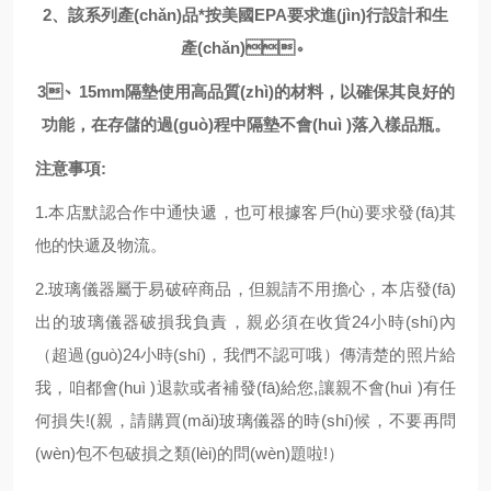
2、該系列產(chǎn)品*按美國EPA要求進(jìn)行設計和生
產(chǎn)。
3、15mm隔墊使用高品質(zhì)的材料，以確保其良好的
功能，在存儲的過(guò)程中隔墊不會(huì )落入樣品瓶。
注意事項:
1.本店默認合作中通快遞，也可根據客戶(hù)要求發(fā)其
他的快遞及物流。
2.玻璃儀器屬于易破碎商品，但親請不用擔心，本店發(fā)
出的玻璃儀器破損我負責，親必須在收貨24小時(shí)內
（超過(guò)24小時(shí)，我們不認可哦）傳清楚的照片給
我，咱都會(huì )退款或者補發(fā)給您,讓親不會(huì )有任
何損失!(親，請購買(mǎi)玻璃儀器的時(shí)候，不要再問
(wèn)包不包破損之類(lèi)的問(wèn)題啦!）