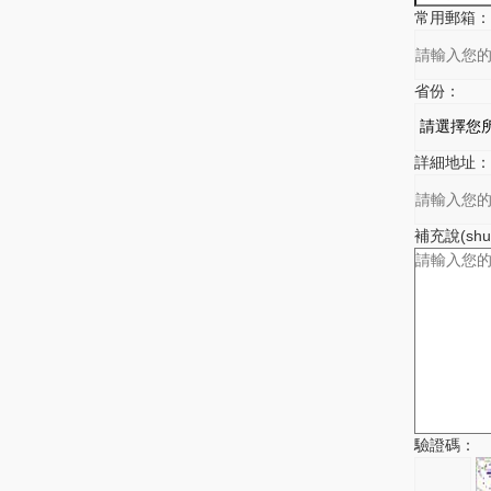
常用郵箱：
省份：
詳細地址：
補充說(sh
驗證碼：