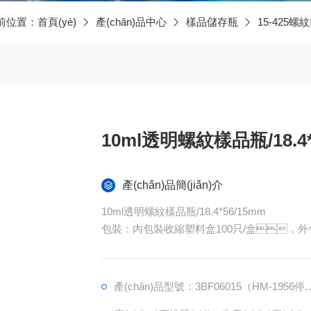
前位置：
首頁(yè)
產(chǎn)品中心
樣品儲存瓶
15-425
10ml透明螺紋樣品瓶/18.4*
產(chǎn)品簡(jiǎn)介
10ml透明螺紋樣品瓶/18.4*56/15mm
包裝：內包裝收縮塑料盒100只/盒，
產(chǎn)品型號：3BF06015（HM-1956停用）