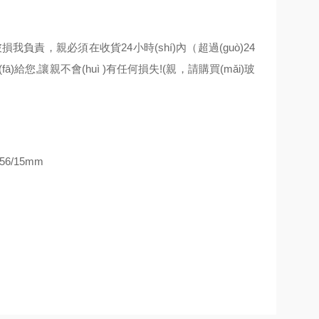
。
負責，親必須在收貨24小時(shí)內（超過(guò)24
ā)給您,讓親不會(huì )有任何損失!(親，請購買(mǎi)玻