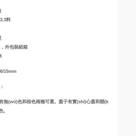
)
3.3料
是
，外包裝紙箱
M
6/15mm
)：
無(wú)色和棕色兩種可選。蓋子有實(shí)心蓋和開(k
色。