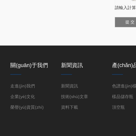
請輸入計算結
關(guān)于我們
新聞資訊
產(chǎn
走進(jìn)我們
新聞資訊
色譜進(jìn)
企業(yè)文化
技術(shù)文章
樣品儲存瓶
榮譽(yù)資質(zhì)
資料下載
頂空瓶