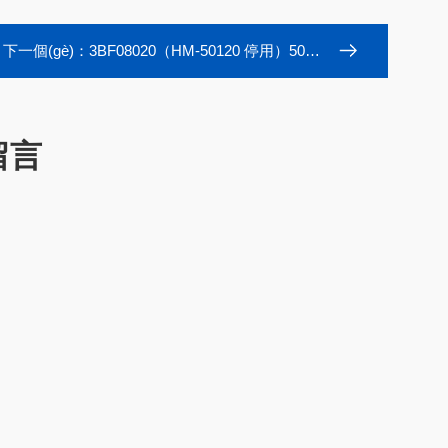
下一個(gè)：
3BF08020（HM-50120 停用）50ml透明螺紋樣品瓶27.5*122MM
留言