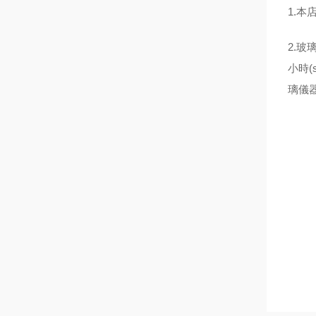
1.本
2.玻
小時(
璃儀器