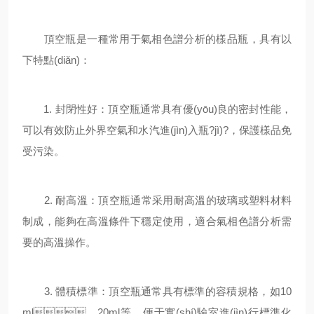
頂空瓶是一種常用于氣相色譜分析的樣品瓶，具有以
下特點(diǎn)：
1. 封閉性好：頂空瓶通常具有優(yōu)良的密封性能，
可以有效防止外界空氣和水汽進(jìn)入瓶?jì)?，保護樣品免
受污染。
2. 耐高溫：頂空瓶通常采用耐高溫的玻璃或塑料材料
制成，能夠在高溫條件下穩定使用，適合氣相色譜分析需
要的高溫操作。
3. 體積標準：頂空瓶通常具有標準的容積規格，如10
ml、20ml等，便于實(shí)驗室進(jìn)行標準化