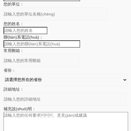
您的單位：
您的姓名：
聯(lián)系電話(huà)：
常用郵箱：
省份：
詳細地址：
補充說(shuō)明：