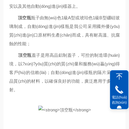
安以及其他自動(dòng)進(jìn)樣器上。
頂空瓶
瓶子由無(wú)色1級A型或琥珀色1級B型硼硅玻
璃制成，自動(dòng)進(jìn)樣瓶是我公司采用國外優(yōu)
質(zhì)進(jìn)口原材料生產(chǎn)而成，具有耐高溫、抗腐
蝕的性能；
頂空瓶
蓋子是用高品鋁制蓋子，可控的制造環(huán)
境，以?xún)?yōu)質(zhì)的質(zhì)量和服務(wù)贏(yíng)得
客戶(hù)的信賴(lài)；自動(dòng)進(jìn)樣瓶的隔片采用高
品質(zhì)的材料，以確保良好的功能，廣泛應用于多次注
射。
電話(huà)
咨詢(xún)