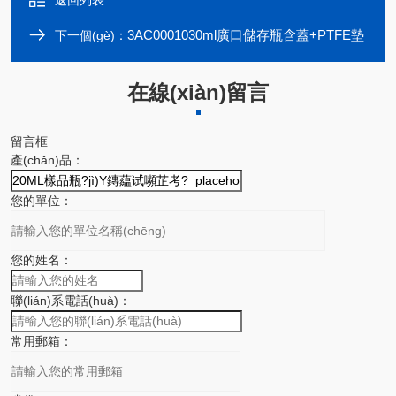
返回列表
3AC0001030ml廣口儲存瓶含蓋+PTFE墊
下一個(gè)：
在線(xiàn)留言
留言框
產(chǎn)品：
您的單位：
您的姓名：
聯(lián)系電話(huà)：
常用郵箱：