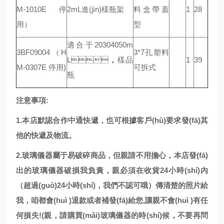
M-1010E 停
2mL進(jìn)樣瓶架
料盒帶蓋
1
28
用）
型
適合于20304050m
3BF09004（H
3*7孔塑料
L，樣品
1
39
M-0307E 停用)
可拆式
瓶
注意事項:
1.本店默認合作中通快遞，也可根據客戶(hù)要求發(fā)其
他的快遞及物流。
2.玻璃儀器屬于易破碎商品，但親請不用擔心，本店發(fā)
出的玻璃儀器破損我負責，親必須在收貨24小時(shí)內
（超過(guò)24小時(shí)，我們不認可哦）傳清楚的照片給
我，咱都會(huì )退款或者補發(fā)給您,讓親不會(huì )有任
何損失!(親，請購買(mǎi)玻璃儀器的時(shí)候，不要再問