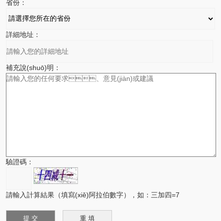
省份：
詳細地址：
補充說(shuō)明：
驗證碼：
請輸入計算結果（填寫(xiě)阿拉伯數字），如：三加四=7