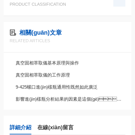
產(chǎn)品型號：
PRODUCT CLASSIFICATION
更新時(shí)間：2026-04-21
廠(chǎng)商性質(zhì)：生產(chǎn)廠(chǎng)家
相關(guān)文章
訪(fǎng)問(wèn)量：4806
RELATED ARTICLES
產(chǎn)品咨詢(xún)
真空固相萃取儀基本原理與操作
18106608087
真空固相萃取儀的工作原理
9-425螺口進(jìn)樣瓶通用性既然如此廣泛
影響進(jìn)樣瓶分析結果的因素是這個(gè)！
詳細介紹
在線(xiàn)留言