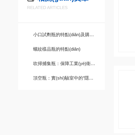
RELATED ARTICLES
小口試劑瓶的特點(diǎn)及購買(mǎi)注意事項
螺紋樣品瓶的特點(diǎn)
吹掃捕集瓶：保障工業(yè)衛生與食品安全的儀器
頂空瓶：實(shí)驗室中的“隱形守護者”