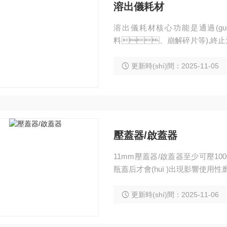
溶出儀耗材
溶出儀耗材核心功能是通過(gu
料、崩解碎片等),終
堵塞干擾，確保檢測數
更新時(shí)間：2025-11-05
壓蓋器/啟蓋器
11mm壓蓋器/啟蓋器至少可壓1000
瓶蓋后才會(huì )出現影響使用
更新時(shí)間：2025-11-06